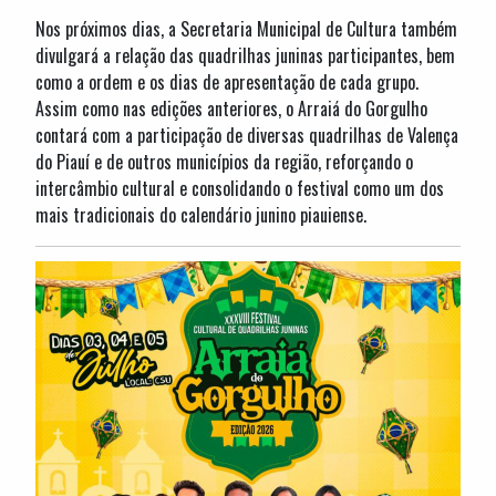
Nos próximos dias, a Secretaria Municipal de Cultura também
divulgará a relação das quadrilhas juninas participantes, bem
como a ordem e os dias de apresentação de cada grupo.
Assim como nas edições anteriores, o Arraiá do Gorgulho
contará com a participação de diversas quadrilhas de Valença
do Piauí e de outros municípios da região, reforçando o
intercâmbio cultural e consolidando o festival como um dos
mais tradicionais do calendário junino piauiense.