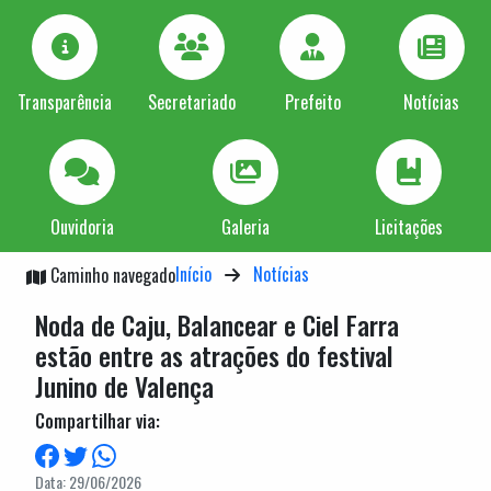
Transparência
Secretariado
Prefeito
Notícias
Ouvidoria
Galeria
Licitações
Início
Notícias
Caminho navegado
Noda de Caju, Balancear e Ciel Farra
estão entre as atrações do festival
Junino de Valença
Compartilhar via:
Data: 29/06/2026