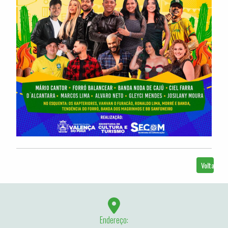
Voltar
Endereço: