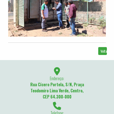
Voltar
Endereço:
Rua Cícero Portela, S/N, Praça
Teodomiro Lima Verde, Centro,
CEP 64.300-000
Telefone: