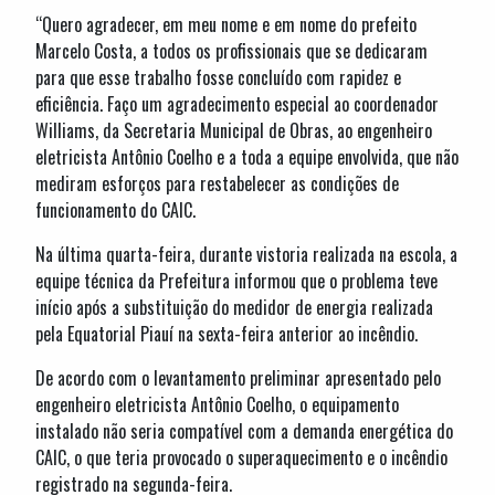
“Quero agradecer, em meu nome e em nome do prefeito
Marcelo Costa, a todos os profissionais que se dedicaram
para que esse trabalho fosse concluído com rapidez e
eficiência. Faço um agradecimento especial ao coordenador
Williams, da Secretaria Municipal de Obras, ao engenheiro
eletricista Antônio Coelho e a toda a equipe envolvida, que não
mediram esforços para restabelecer as condições de
funcionamento do CAIC.
Na última quarta-feira, durante vistoria realizada na escola, a
equipe técnica da Prefeitura informou que o problema teve
início após a substituição do medidor de energia realizada
pela Equatorial Piauí na sexta-feira anterior ao incêndio.
De acordo com o levantamento preliminar apresentado pelo
engenheiro eletricista Antônio Coelho, o equipamento
instalado não seria compatível com a demanda energética do
CAIC, o que teria provocado o superaquecimento e o incêndio
registrado na segunda-feira.