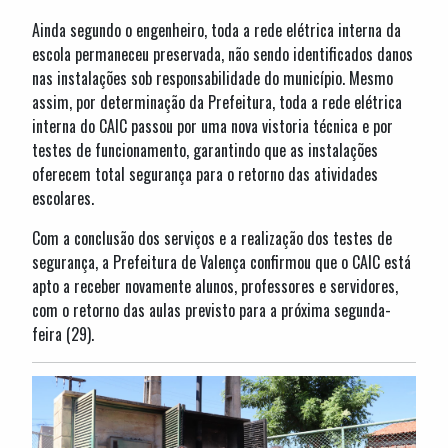
Ainda segundo o engenheiro, toda a rede elétrica interna da
escola permaneceu preservada, não sendo identificados danos
nas instalações sob responsabilidade do município. Mesmo
assim, por determinação da Prefeitura, toda a rede elétrica
interna do CAIC passou por uma nova vistoria técnica e por
testes de funcionamento, garantindo que as instalações
oferecem total segurança para o retorno das atividades
escolares.
Com a conclusão dos serviços e a realização dos testes de
segurança, a Prefeitura de Valença confirmou que o CAIC está
apto a receber novamente alunos, professores e servidores,
com o retorno das aulas previsto para a próxima segunda-
feira (29).