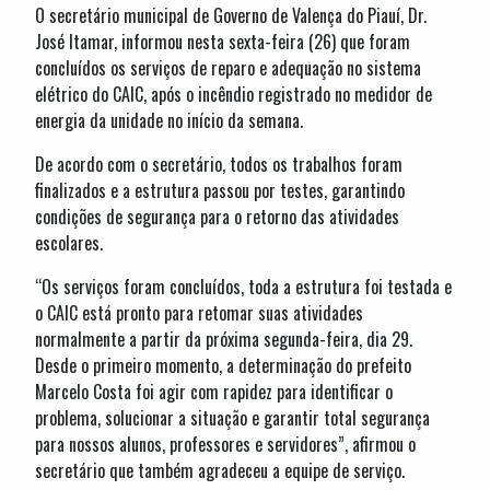
O secretário municipal de Governo de Valença do Piauí, Dr.
José Itamar, informou nesta sexta-feira (26) que foram
concluídos os serviços de reparo e adequação no sistema
elétrico do CAIC, após o incêndio registrado no medidor de
energia da unidade no início da semana.
De acordo com o secretário, todos os trabalhos foram
finalizados e a estrutura passou por testes, garantindo
condições de segurança para o retorno das atividades
escolares.
“Os serviços foram concluídos, toda a estrutura foi testada e
o CAIC está pronto para retomar suas atividades
normalmente a partir da próxima segunda-feira, dia 29.
Desde o primeiro momento, a determinação do prefeito
Marcelo Costa foi agir com rapidez para identificar o
problema, solucionar a situação e garantir total segurança
para nossos alunos, professores e servidores”, afirmou o
secretário que também agradeceu a equipe de serviço.