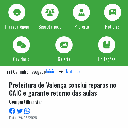
Transparência
Secretariado
Prefeito
Notícias
Ouvidoria
Galeria
Licitações
Início
Notícias
Caminho navegado
Prefeitura de Valença conclui reparos no
CAIC e garante retorno das aulas
Compartilhar via:
Data: 29/06/2026