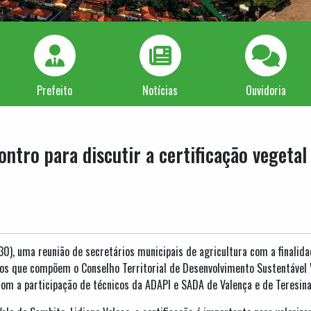
Prefeito
Notícias
Ouvidoria
ontro para discutir a certificação vegetal
30), uma reunião de secretários municipais de agricultura com a finalida
ios que compõem o Conselho Territorial de Desenvolvimento Sustentável 
om a participação de técnicos da ADAPI e SADA de Valença e de Teresina