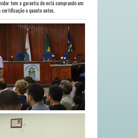
sumidor tem a garantia de está comprando um
certificação o quanto antes.