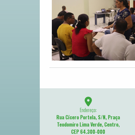
Endereço:
Rua Cícero Portela, S/N, Praça
Teodomiro Lima Verde, Centro,
CEP 64.300-000