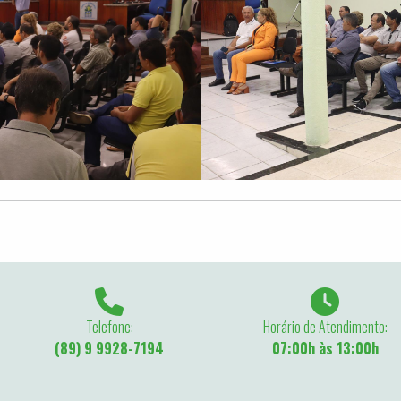
Telefone:
Horário de Atendimento:
(89) 9 9928-7194
07:00h às 13:00h