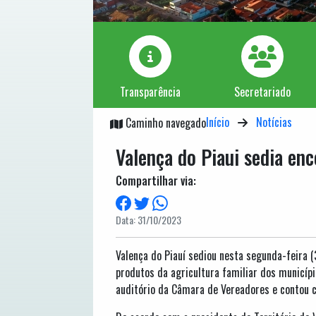
Transparência
Secretariado
Início
Notícias
Caminho navegado
Valença do Piaui sedia enc
Compartilhar via:
Data: 31/10/2023
Valença do Piauí sediou nesta segunda-feira (
produtos da agricultura familiar dos municíp
auditório da Câmara de Vereadores e contou c