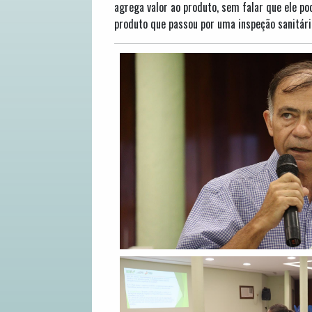
agrega valor ao produto, sem falar que ele p
produto que passou por uma inspeção sanitári