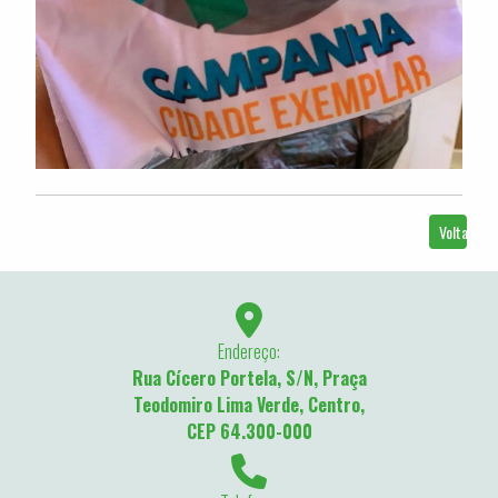
Voltar
Endereço:
Rua Cícero Portela, S/N, Praça
Teodomiro Lima Verde, Centro,
CEP 64.300-000