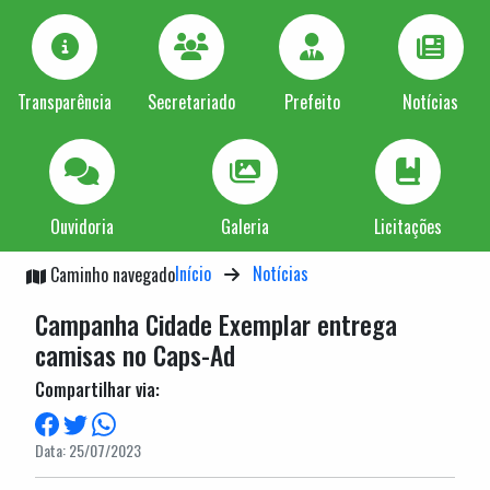
Transparência
Secretariado
Prefeito
Notícias
Ouvidoria
Galeria
Licitações
Início
Notícias
Caminho navegado
Campanha Cidade Exemplar entrega
camisas no Caps-Ad
Compartilhar via:
Data: 25/07/2023