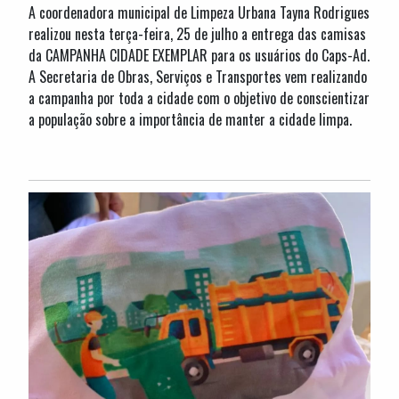
A coordenadora municipal de Limpeza Urbana Tayna Rodrigues
realizou nesta terça-feira, 25 de julho a entrega das camisas
da CAMPANHA CIDADE EXEMPLAR para os usuários do Caps-Ad.
A Secretaria de Obras, Serviços e Transportes vem realizando
a campanha por toda a cidade com o objetivo de conscientizar
a população sobre a importância de manter a cidade limpa.