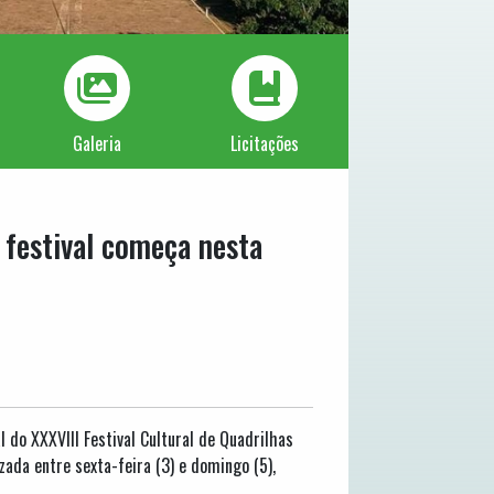
Galeria
Licitações
 festival começa nesta
l do XXXVIII Festival Cultural de Quadrilhas
zada entre sexta-feira (3) e domingo (5),