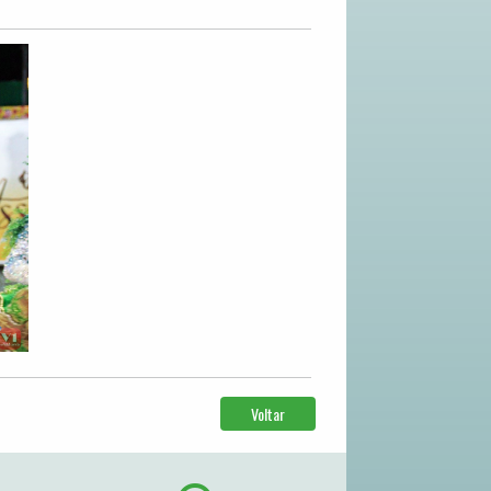
Voltar